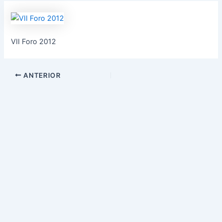
VII Foro 2012
ANTERIOR