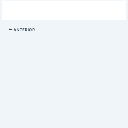
ANTERIOR