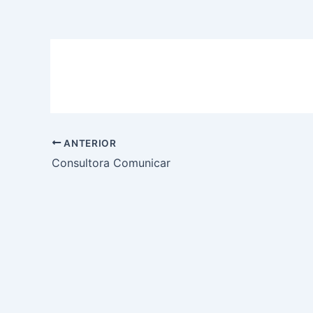
ANTERIOR
Consultora Comunicar