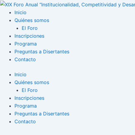
Ir
al
Inicio
contenido
Quiénes somos
El Foro
Inscripciones
Programa
Preguntas a Disertantes
Contacto
Inicio
Quiénes somos
El Foro
Inscripciones
Programa
Preguntas a Disertantes
Contacto