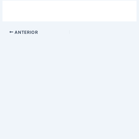
ANTERIOR