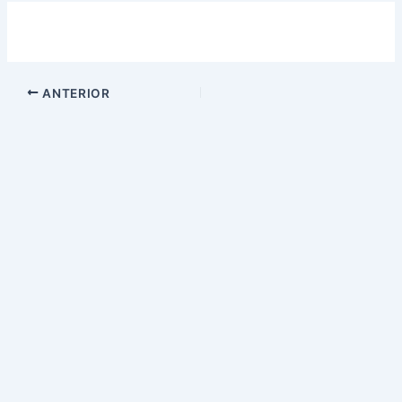
ANTERIOR